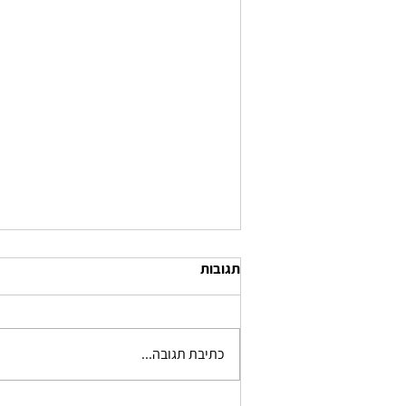
תגובות
כתיבת תגובה...