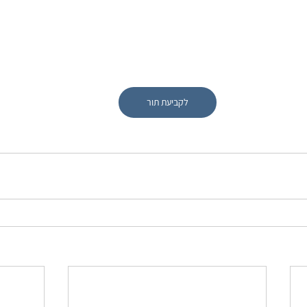
לקביעת תור