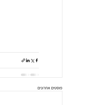
פוסטים אחרונים