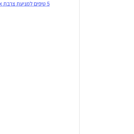
5 טיפים למניעת צרבת אחרי הסדר ובכלל >>